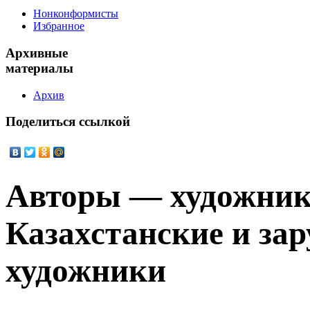
Нонконформисты
Избранное
Архивные
материалы
Архив
Поделиться
ссылкой
Авторы — художник
Казахстанские и за
художники