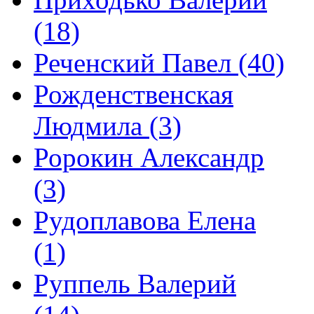
(18)
Реченский Павел (40)
Рожденственская
Людмила (3)
Ророкин Александр
(3)
Рудоплавова Елена
(1)
Руппель Валерий