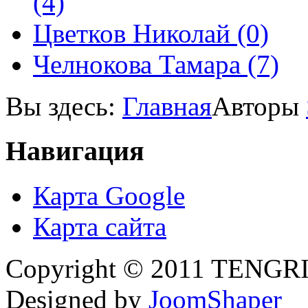
(4)
Цветков Николай (0)
Челнокова Тамара (7)
Вы здесь:
Главная
Авторы
Навигация
Карта Google
Карта сайта
Copyright © 2011 TENGRI 
Designed by
JoomShaper