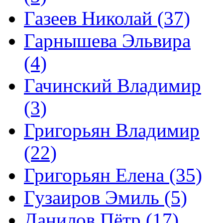
Газеев Николай (37)
Гарнышева Эльвира
(4)
Гачинский Владимир
(3)
Григорьян Владимир
(22)
Григорьян Елена (35)
Гузаиров Эмиль (5)
Данилов Пётр (17)