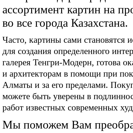
ассортимент картин на пр
во все города Казахстана.
Часто, картины сами становятся 
для создания определенного инте
галерея Тенгри-Модерн, готова о
и архитекторам в помощи при пок
Алматы и за его пределами. Покуп
можете быть уверены в подлиннос
работ известных современных худ
Мы поможем Вам преобра