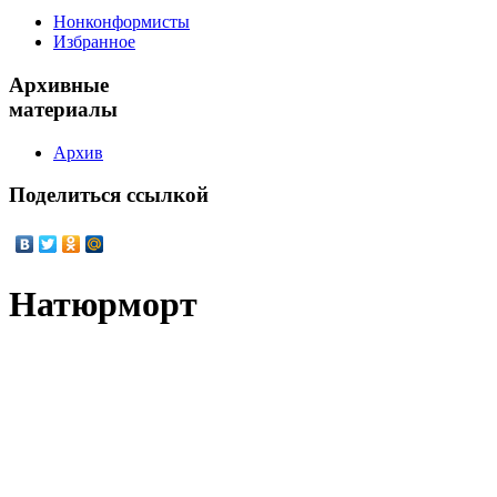
Нонконформисты
Избранное
Архивные
материалы
Архив
Поделиться
ссылкой
Натюрморт