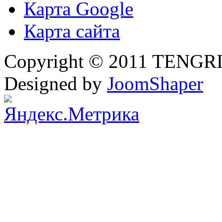
Карта Google
Карта сайта
Copyright © 2011 TENGRI 
Designed by
JoomShaper