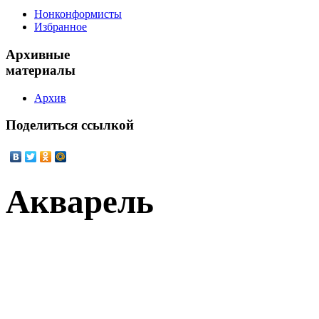
Нонконформисты
Избранное
Архивные
материалы
Архив
Поделиться
ссылкой
Акварель