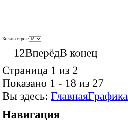
Кол-во строк:
1
2
Вперёд
В конец
Страница 1 из 2
Показано 1 - 18 из 27
Вы здесь:
Главная
Графика
Навигация