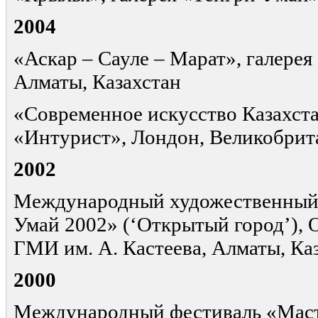
2004
«Аскар – Сауле – Марат», галерея
Алматы, Казахстан
«Современное искусство Казахста
«Интурист», Лондон, Великобрит
2002
Международный художественный 
Умай 2002» (‘Открытый город’),
ГМИ им. А. Кастеева, Алматы, Ка
2000
Международный фестиваль «Маст