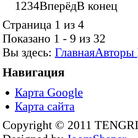
1
2
3
4
Вперёд
В конец
Страница 1 из 4
Показано 1 - 9 из 32
Вы здесь:
Главная
Авторы
Навигация
Карта Google
Карта сайта
Copyright © 2011 TENGRI 