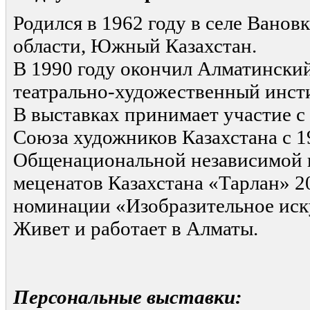
Родился в 1962 году в селе Ванов
области, Южный Казахстан.
В 1990 году окончил Алматински
театрально-художественный инст
В выставках принимает участие с 
Союза художников Казахстана с 19
Общенациональной независимой 
меценатов Казахстана «Тарлан» 20
номинации «Изобразительное иск
Живет и работает в Алматы.
Персональные выставки: