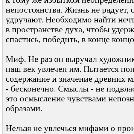
непостоянства. Жизнь не радует,
удручают. Необходимо найти неч
в пространстве духа, чтобы удерж
спастись, победить, в конце концо
Миф. Не раз он выручал художник
наш век увлечен им. Пытается пон
содержание и значение древних м
- бесконечно. Смыслы - не подвла
это осмысление чувствами непоз
образами.
Нельзя не увлечься мифами о про