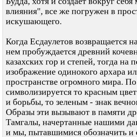
Будда, хотя и создает вокруг себя
влияния", все же погружен в прос
искушающего.
Когда Есдаулетов возвращается н
нем пробуждается древний кочевн
казахских гор и степей, тогда на 
изображение одинокого архара ил
пространстве огромного мира. П
символизируется то красным цвет
и борьбы, то зеленым - знак вечн
Образы эти вызывают в памяти д
Тамгалы, начертанные нашими да
и мы, пытавшимися обозначить и 