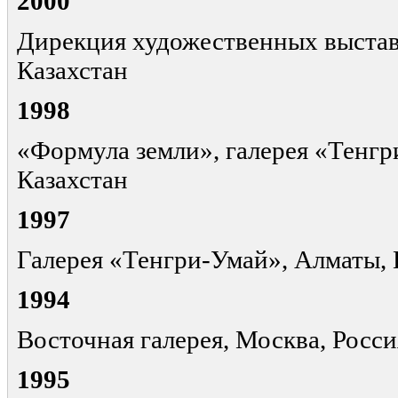
2000
Дирекция художественных выстав
Казахстан
1998
«Формула земли», галерея «Тенгр
Казахстан
1997
Галерея «Тенгри-Умай», Алматы, 
1994
Восточная галерея, Москва, Росси
1995