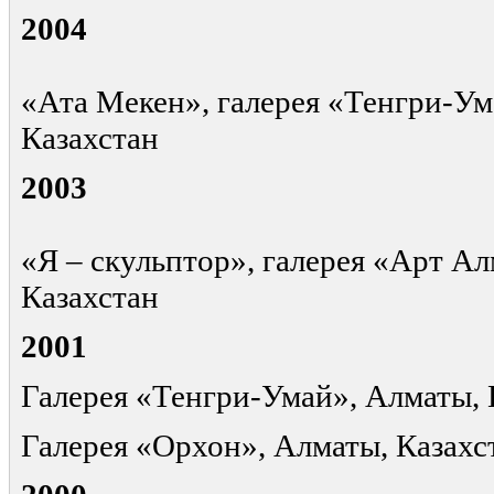
2004
«Ата Мекен», галерея «Тенгри-Ум
Казахстан
2003
«Я – скульптор», галерея «Арт А
Казахстан
2001
Галерея «Тенгри-Умай», Алматы, 
Галерея «Орхон», Алматы, Казахс