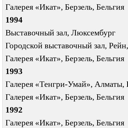
Галерея «Икат», Берзель, Бельгия
1994
Выставочный зал, Люксембург
Городской выставочный зал, Рейн
Галерея «Икат», Берзель, Бельгия
1993
Галерея «Тенгри-Умай», Алматы, 
Галерея «Икат», Берзель, Бельгия
1992
Галерея «Икат», Берзель, Бельгия