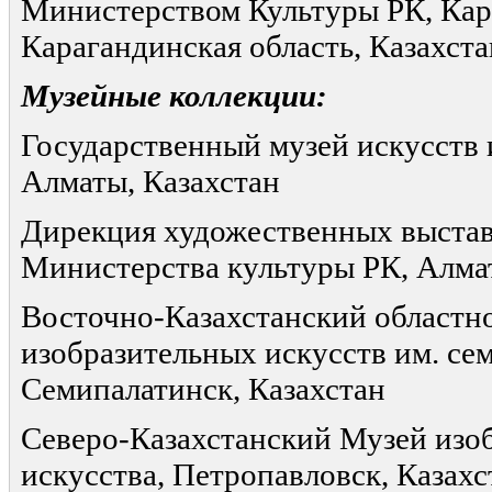
Министерством Культуры РК, Кар
Карагандинская область, Казахста
Музейные коллекции:
Государственный музей искусств и
Алматы, Казахстан
Дирекция художественных выстав
Министерства культуры РК, Алма
Восточно-Казахстанский областн
изобразительных искусств им. се
Семипалатинск, Казахстан
Северо-Казахстанский Музей изо
искусства, Петропавловск, Казахс