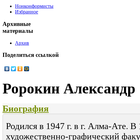
Нонконформисты
Избранное
Архивные
материалы
Архив
Поделиться
ссылкой
Ророкин Александр
Биография
Родился в 1947 г. в г. Алма-Ате. В
художественно-графический факу