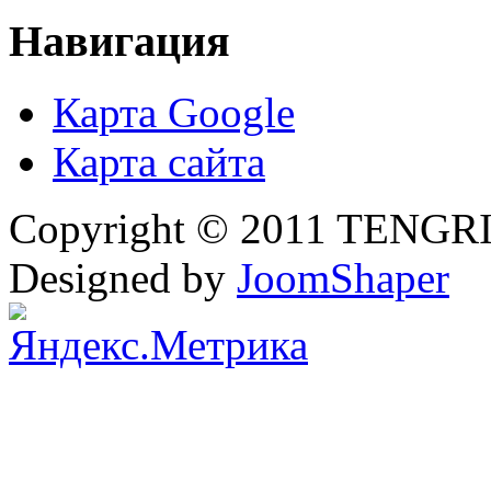
Навигация
Карта Google
Карта сайта
Copyright © 2011 TENGRI 
Designed by
JoomShaper