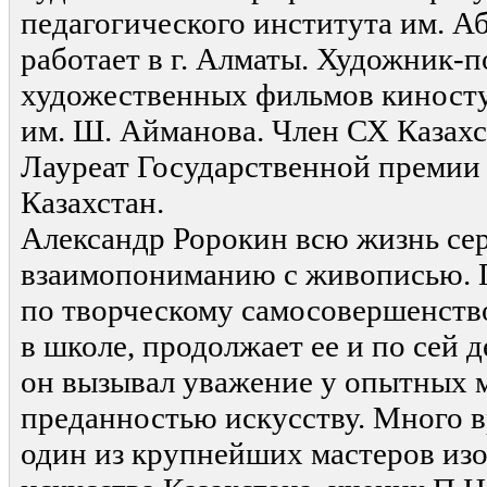
педагогического института им. А
работает в г. Алматы. Художник-
художественных фильмов киност
им. Ш. Айманова. Член СХ Казахст
Лауреат Государственной премии
Казахстан.
Александр Ророкин всю жизнь сер
взаимопониманию с живописью. 
по творческому самосовершенств
в школе, продолжает ее и по сей 
он вызывал уважение у опытных 
преданностью искусству. Много в
один из крупнейших мастеров из