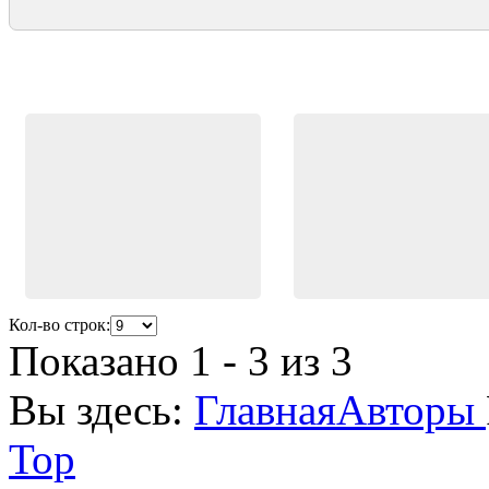
Кол-во строк:
Показано 1 - 3 из 3
Вы здесь:
Главная
Авторы
Top