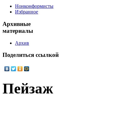
Нонконформисты
Избранное
Архивные
материалы
Архив
Поделиться
ссылкой
Пейзаж