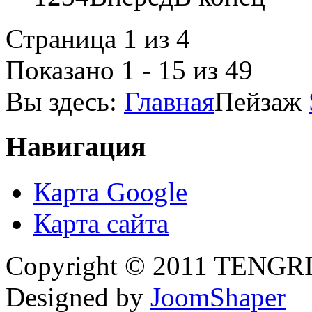
Страница 1 из 4
Показано 1 - 15 из 49
Вы здесь:
Главная
Пейзаж
Навигация
Карта Google
Карта сайта
Copyright © 2011 TENGRI 
Designed by
JoomShaper