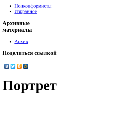
Нонконформисты
Избранное
Архивные
материалы
Архив
Поделиться
ссылкой
Портрет