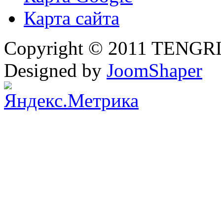
Карта сайта
Copyright © 2011 TENGRI 
Designed by
JoomShaper