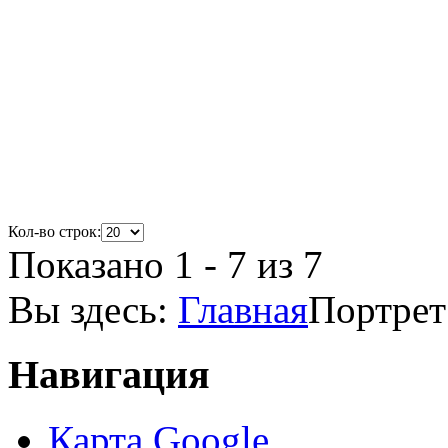
Кол-во строк:
Показано 1 - 7 из 7
Вы здесь:
Главная
Портрет
Навигация
Карта Google