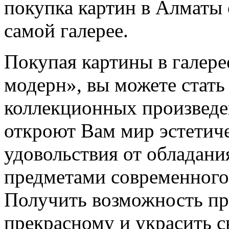
покупка картин в Алматы
самой галерее.
Покупая картины в галер
модерн», вы можете стать
коллекционных произведе
откроют Вам мир эстетич
удовольствия от обладан
предметами современного 
Получить возможность п
прекрасному и украсить с