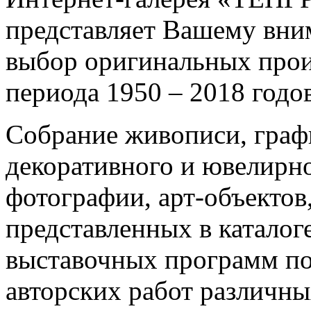
представляет Вашему вн
выбор оригинальных прои
периода 1950 – 2018 годов
Собрание живописи, граф
декоративного и ювелирно
фотографии, арт-объектов
представленных в каталоге
выставочных программ п
авторских работ различн