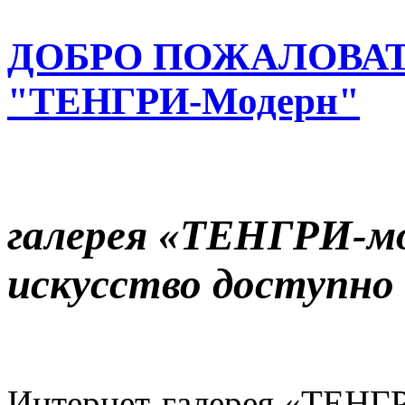
ДОБРО ПОЖАЛОВАТ
"ТЕНГРИ-Модерн"
галерея «ТЕНГРИ-м
искусство доступно
Интернет-галерея «ТЕНГ