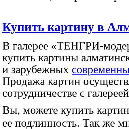
Купить картину в Ал
В галерее «ТЕНГРИ-модер
купить картины алматинск
и зарубежных
современны
Продажа картин осуществ
сотрудничестве с галерее
Вы, можете купить картин
ее подлинность. Так же м