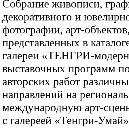
Собрание живописи, граф
декоративного и ювелирно
фотографии, арт-объектов
представленных в каталоге
галереи «ТЕНГРИ-модерн»
выставочных программ п
авторских работ различн
направлений на регионал
международную арт-сцены
с галереей «Тенгри-Умай»