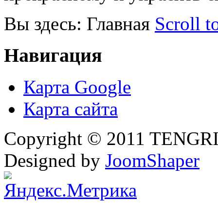
Вы здесь:
Главная
Scroll t
Навигация
Карта Google
Карта сайта
Copyright © 2011 TENGRI 
Designed by
JoomShaper