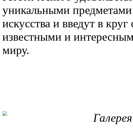
уникальными предметами
искусства и введут в круг
известными и интересным
миру.