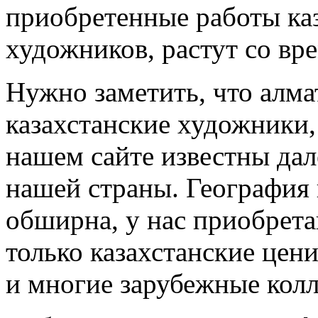
приобретенные работы ка
художников, растут со вре
Нужно заметить, что алма
казахстанские художники,
нашем сайте известны дал
нашей страны. География
обширна, у нас приобрет
только казахстанские цени
и многие зарубежные кол