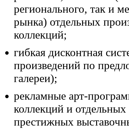
регионального, так и м
рынка) отдельных прои
коллекций;
гибкая дисконтная сист
произведений по предл
галереи);
рекламные арт-програ
коллекций и отдельных
престижных выставочн