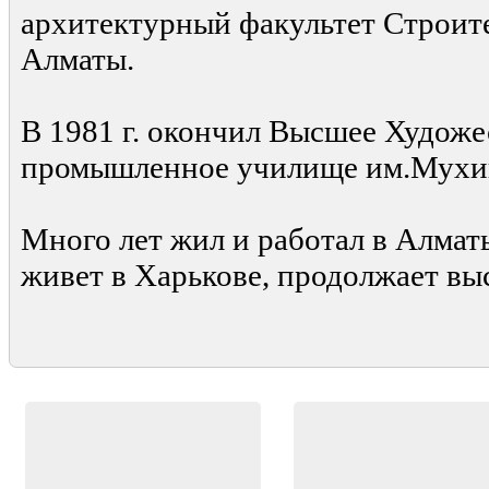
архитектурный факультет Строит
Алматы.
В 1981 г. окончил Высшее Художе
промышленное училище им.Мухин
Много лет жил и работал в Алмат
живет в Харькове, продолжает вы