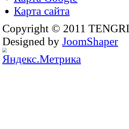
Карта сайта
Copyright © 2011 TENGRI 
Designed by
JoomShaper