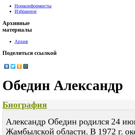
Нонконформисты
Избранное
Архивные
материалы
Архив
Поделиться
ссылкой
Обедин Александр
Биография
Александр Обедин родился 24 июня
Жамбылской области. В 1972 г. о