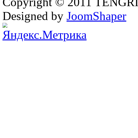
Copyright © 2011 TENGRI 
Designed by
JoomShaper