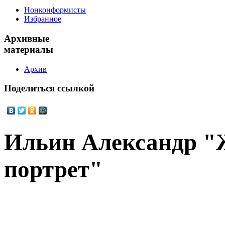
Нонконформисты
Избранное
Архивные
материалы
Архив
Поделиться
ссылкой
Ильин Александр "
портрет"