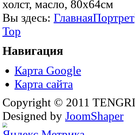
холст, масло, 80х64см
Вы здесь:
Главная
Портрет
Top
Навигация
Карта Google
Карта сайта
Copyright © 2011 TENGRI 
Designed by
JoomShaper