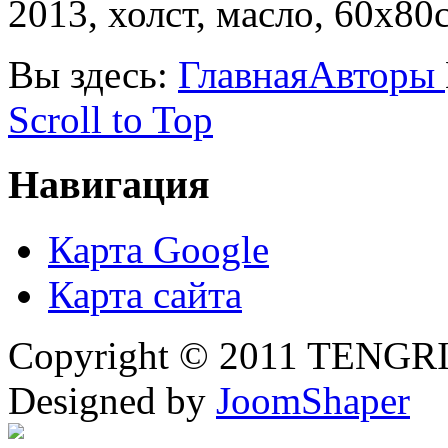
2013, холст, масло, 60х80
Вы здесь:
Главная
Авторы
Scroll to Top
Навигация
Карта Google
Карта сайта
Copyright © 2011 TENGRI 
Designed by
JoomShaper