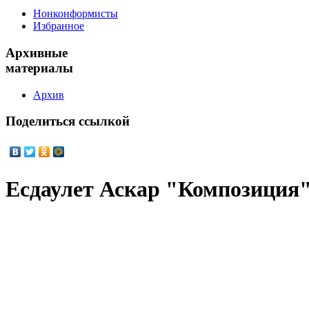
Нонконформисты
Избранное
Архивные
материалы
Архив
Поделиться
ссылкой
Есдаулет Аскар "Композиция