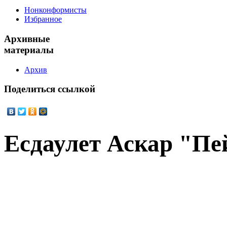
Нонконформисты
Избранное
Архивные
материалы
Архив
Поделиться
ссылкой
Есдаулет Аскар "Пе