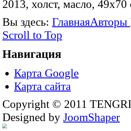
2013, холст, масло, 49х70 
Вы здесь:
Главная
Авторы
Scroll to Top
Навигация
Карта Google
Карта сайта
Copyright © 2011 TENGRI 
Designed by
JoomShaper