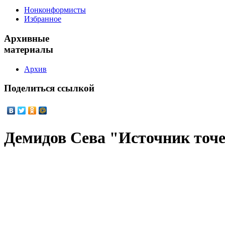
Нонконформисты
Избранное
Архивные
материалы
Архив
Поделиться
ссылкой
Демидов Сева "Источник точе