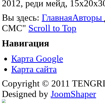
2012, реди мейд, 15х20х3
Вы здесь:
Главная
Авторы
СМС"
Scroll to Top
Навигация
Карта Google
Карта сайта
Copyright © 2011 TENGRI 
Designed by
JoomShaper