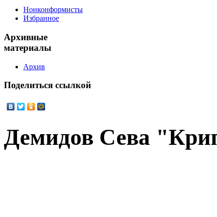
Нонконформисты
Избранное
Архивные
материалы
Архив
Поделиться
ссылкой
Демидов Сева "Кри