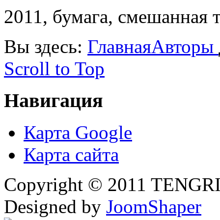
2011, бумага, смешанная т
Вы здесь:
Главная
Авторы
Scroll to Top
Навигация
Карта Google
Карта сайта
Copyright © 2011 TENGRI 
Designed by
JoomShaper