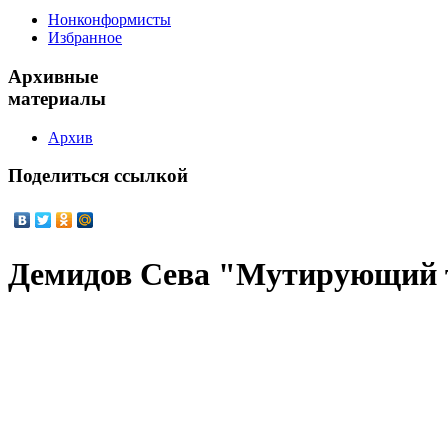
Нонконформисты
Избранное
Архивные
материалы
Архив
Поделиться
ссылкой
Демидов Сева "Мутирующий 