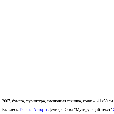
2007, бумага, фурнитура, смешанная техника, коллаж, 41х50 см.
Вы здесь:
Главная
Авторы
Демидов Сева "Мутирующий текст"