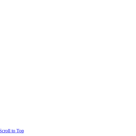
Scroll to Top