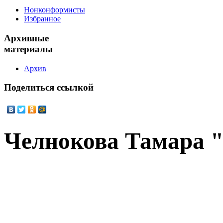
Нонконформисты
Избранное
Архивные
материалы
Архив
Поделиться
ссылкой
Челнокова Тамара "