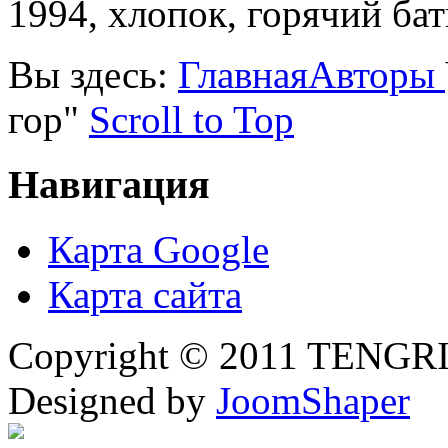
1994, хлопок, горячий бат
Вы здесь:
Главная
Авторы
гор"
Scroll to Top
Навигация
Карта Google
Карта сайта
Copyright © 2011 TENGRI 
Designed by
JoomShaper