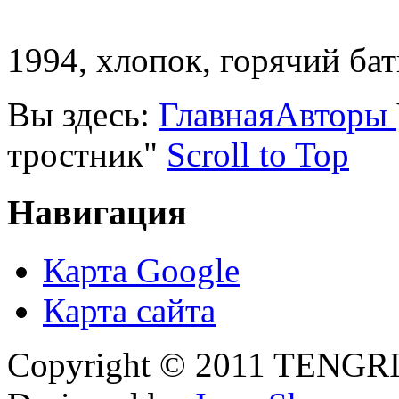
1994, хлопок, горячий ба
Вы здесь:
Главная
Авторы
тростник"
Scroll to Top
Навигация
Карта Google
Карта сайта
Copyright © 2011 TENGRI 