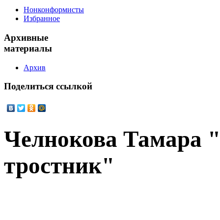
Нонконформисты
Избранное
Архивные
материалы
Архив
Поделиться
ссылкой
Челнокова Тамара "
тростник"