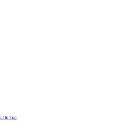
oll to Top