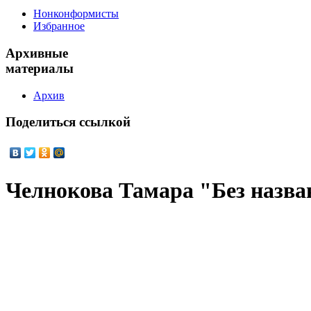
Нонконформисты
Избранное
Архивные
материалы
Архив
Поделиться
ссылкой
Челнокова Тамара "Без назва