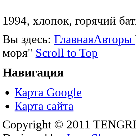
1994, хлопок, горячий бат
Вы здесь:
Главная
Авторы
моря"
Scroll to Top
Навигация
Карта Google
Карта сайта
Copyright © 2011 TENGRI 