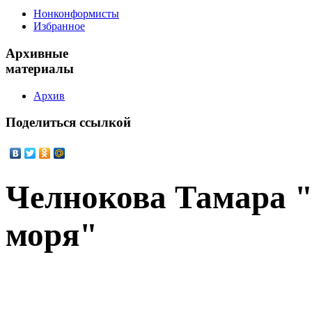
Нонконформисты
Избранное
Архивные
материалы
Архив
Поделиться
ссылкой
Челнокова Тамара 
моря"