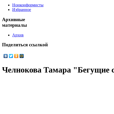
Нонконформисты
Избранное
Архивные
материалы
Архив
Поделиться
ссылкой
Челнокова Тамара "Бегущие 