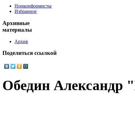
Нонконформисты
Избранное
Архивные
материалы
Архив
Поделиться
ссылкой
Обедин Александр "