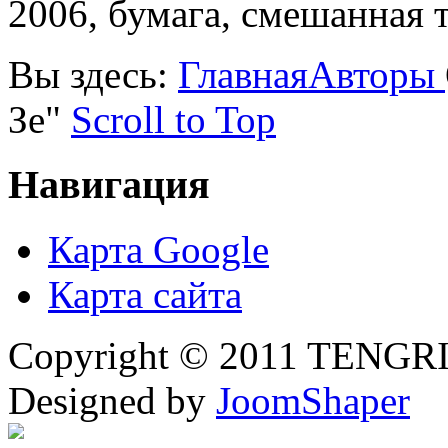
2006, бумага, смешанная т
Вы здесь:
Главная
Авторы
Зе"
Scroll to Top
Навигация
Карта Google
Карта сайта
Copyright © 2011 TENGRI 
Designed by
JoomShaper