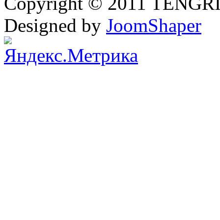
Copyright © 2011 TENGRI 
Designed by
JoomShaper