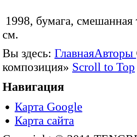
1998, бумага, смешанная 
см.
Вы здесь:
Главная
Авторы
композиция»
Scroll to Top
Навигация
Карта Google
Карта сайта