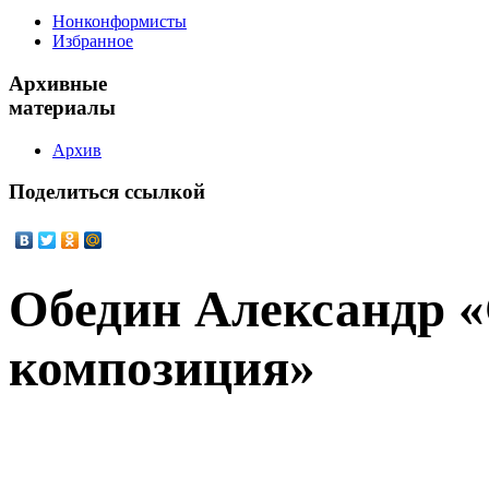
Нонконформисты
Избранное
Архивные
материалы
Архив
Поделиться
ссылкой
Обедин Александр 
композиция»