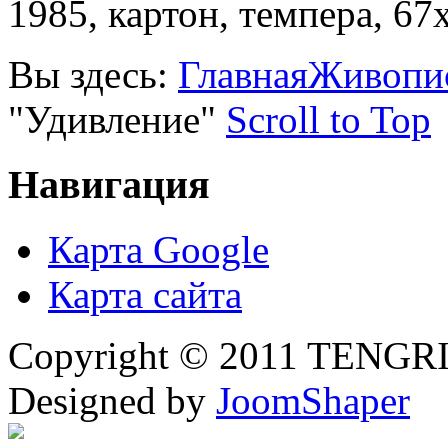
1985, картон, темпера, 67
Вы здесь:
Главная
Живопи
"Удивление"
Scroll to Top
Навигация
Карта Google
Карта сайта
Copyright © 2011 TENGRI 
Designed by
JoomShaper