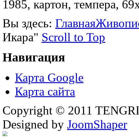
1985, картон, темпера, 69
Вы здесь:
Главная
Живопи
Икара"
Scroll to Top
Навигация
Карта Google
Карта сайта
Copyright © 2011 TENGRI 
Designed by
JoomShaper