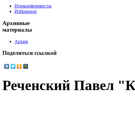
Нонконформисты
Избранное
Архивные
материалы
Архив
Поделиться
ссылкой
Реченский Павел "