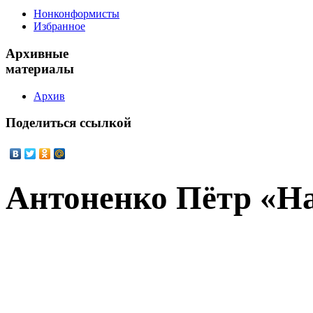
Нонконформисты
Избранное
Архивные
материалы
Архив
Поделиться
ссылкой
Антоненко Пётр «Н