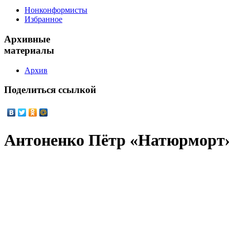
Нонконформисты
Избранное
Архивные
материалы
Архив
Поделиться
ссылкой
Антоненко Пётр «Натюрморт