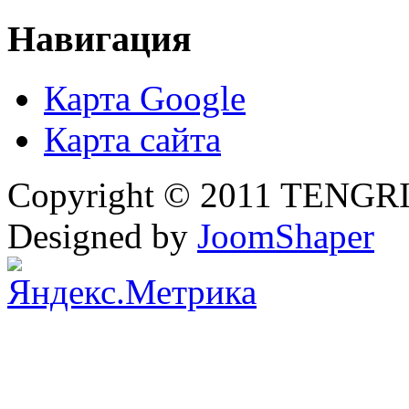
Навигация
Карта Google
Карта сайта
Copyright © 2011 TENGRI 
Designed by
JoomShaper