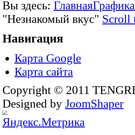
Вы здесь:
Главная
Графика
"Незнакомый вкус"
Scroll
Навигация
Карта Google
Карта сайта
Copyright © 2011 TENGRI 
Designed by
JoomShaper