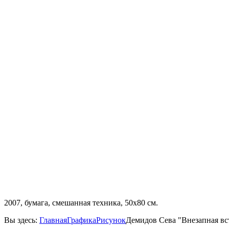
2007, бумага, смешанная техника, 50х80 см.
Вы здесь:
Главная
Графика
Рисунок
Демидов Сева "Внезапная вс