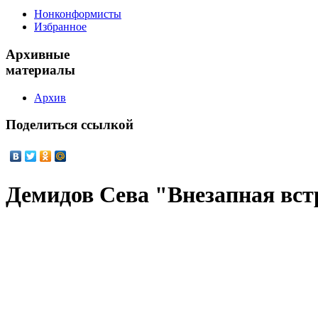
Нонконформисты
Избранное
Архивные
материалы
Архив
Поделиться
ссылкой
Демидов Сева "Внезапная вст