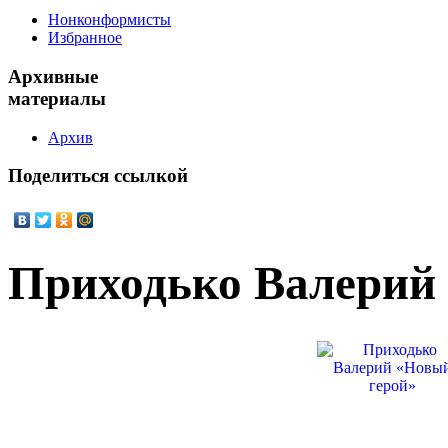
Нонконформисты
Избранное
Архивные
материалы
Архив
Поделиться
ссылкой
Приходько Валерий