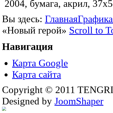
2004, бумага, акрил, 37х5
Вы здесь:
Главная
Графика
«Новый герой»
Scroll to T
Навигация
Карта Google
Карта сайта
Copyright © 2011 TENGRI 
Designed by
JoomShaper