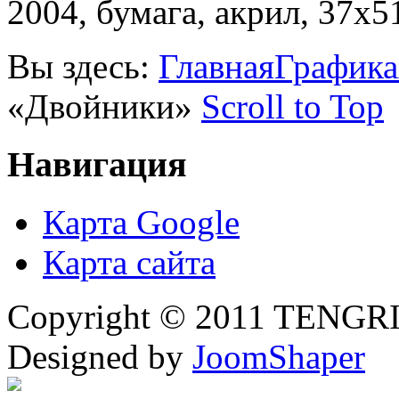
2004, бумага, акрил, 37х5
Вы здесь:
Главная
Графика
«Двойники»
Scroll to Top
Навигация
Карта Google
Карта сайта
Copyright © 2011 TENGRI 
Designed by
JoomShaper