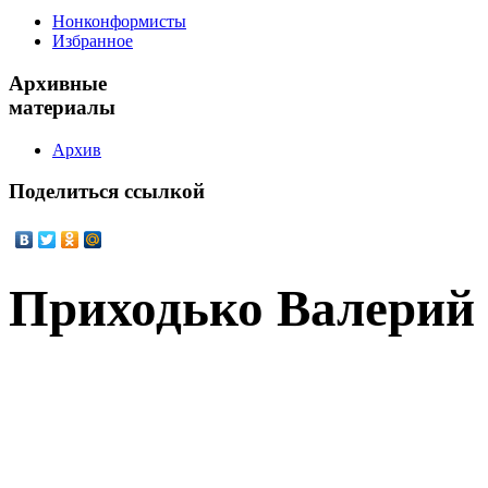
Нонконформисты
Избранное
Архивные
материалы
Архив
Поделиться
ссылкой
Приходько Валерий