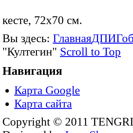
кесте, 72х70 см.
Вы здесь:
Главная
ДПИ
Гоб
"Култегин"
Scroll to Top
Навигация
Карта Google
Карта сайта
Copyright © 2011 TENGRI 