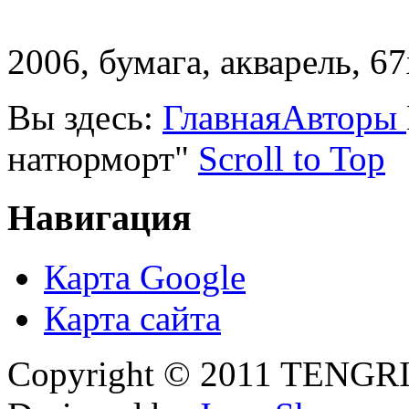
2006, бумага, акварель, 6
Вы здесь:
Главная
Авторы
натюрморт"
Scroll to Top
Навигация
Карта Google
Карта сайта
Copyright © 2011 TENGRI 