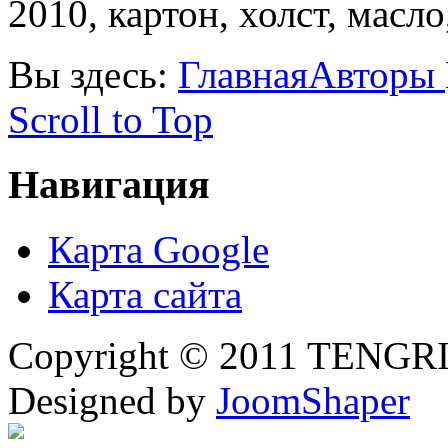
2010, картон, холст, масло
Вы здесь:
Главная
Авторы
Scroll to Top
Навигация
Карта Google
Карта сайта
Copyright © 2011 TENGRI 
Designed by
JoomShaper