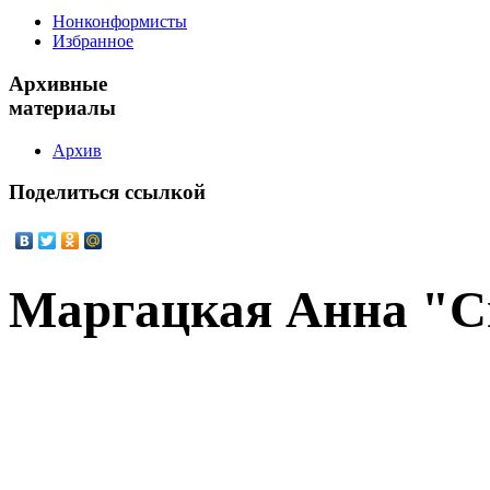
Нонконформисты
Избранное
Архивные
материалы
Архив
Поделиться
ссылкой
Маргацкая Анна "С