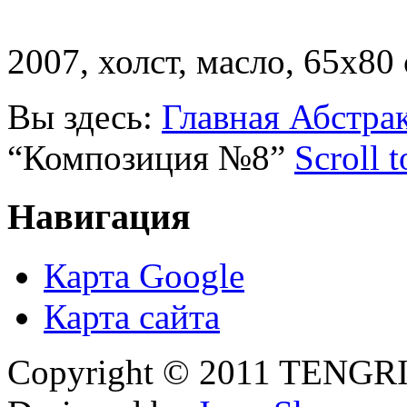
2007, холст, масло, 65х80 
Вы здесь:
Главная
Абстра
“Композиция №8”
Scroll 
Навигация
Карта Google
Карта сайта
Copyright © 2011 TENGRI 