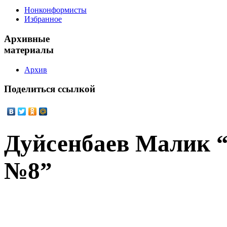
Нонконформисты
Избранное
Архивные
материалы
Архив
Поделиться
ссылкой
Дуйсенбаев Малик 
№8”