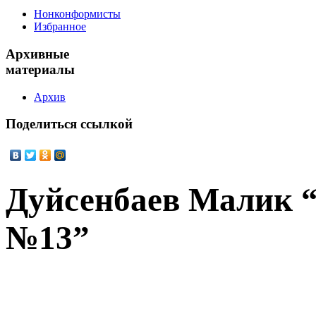
Нонконформисты
Избранное
Архивные
материалы
Архив
Поделиться
ссылкой
Дуйсенбаев Малик 
№13”