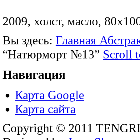
2009, холст, масло, 80х10
Вы здесь:
Главная
Абстра
“Натюрморт №13”
Scroll 
Навигация
Карта Google
Карта сайта
Copyright © 2011 TENGRI 