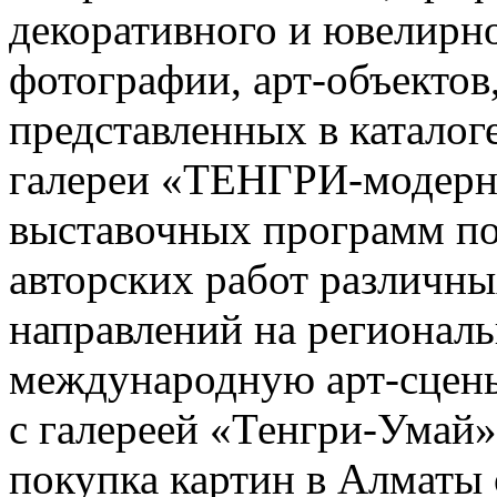
декоративного и ювелирно
фотографии, арт-объектов
представленных в каталоге
галереи «ТЕНГРИ-модерн»
выставочных программ п
авторских работ различн
направлений на регионал
международную арт-сцены
с галереей «Тенгри-Умай»
покупка картин в Алматы