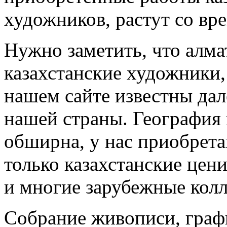
художников, растут со вре
Нужно заметить, что алма
казахстанские художники,
нашем сайте известны дал
нашей страны. География
обширна, у нас приобрет
только казахстанские цени
и многие зарубежные кол
Собрание живописи, граф