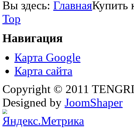
Вы здесь:
Главная
Купить 
Top
Навигация
Карта Google
Карта сайта
Copyright © 2011 TENGRI 
Designed by
JoomShaper