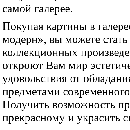
самой галерее.
Покупая картины в галер
модерн», вы можете стать
коллекционных произведе
откроют Вам мир эстетич
удовольствия от обладан
предметами современного 
Получить возможность п
прекрасному и украсить с