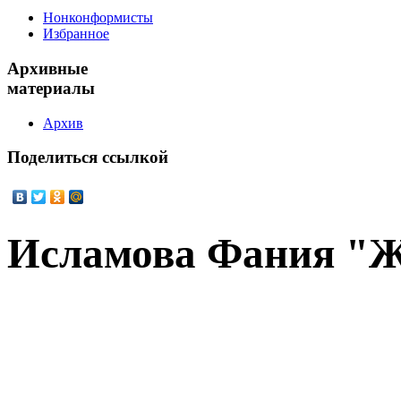
Нонконформисты
Избранное
Архивные
материалы
Архив
Поделиться
ссылкой
Исламова Фания "Ж