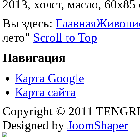
2013, холст, масло, 60х85 
Вы здесь:
Главная
Живопи
лето"
Scroll to Top
Навигация
Карта Google
Карта сайта
Copyright © 2011 TENGRI 
Designed by
JoomShaper