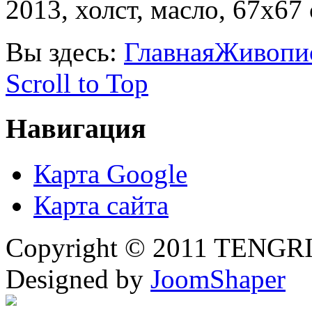
2013, холст, масло, 67х67 
Вы здесь:
Главная
Живопи
Scroll to Top
Навигация
Карта Google
Карта сайта
Copyright © 2011 TENGRI 
Designed by
JoomShaper