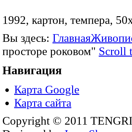
1992, картон, темпера, 50
Вы здесь:
Главная
Живопи
просторе роковом"
Scroll 
Навигация
Карта Google
Карта сайта
Copyright © 2011 TENGRI 