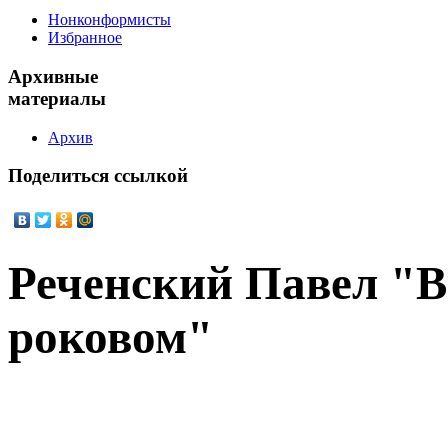
Нонконформисты
Избранное
Архивные
материалы
Архив
Поделиться
ссылкой
Реченский Павел "В
роковом"