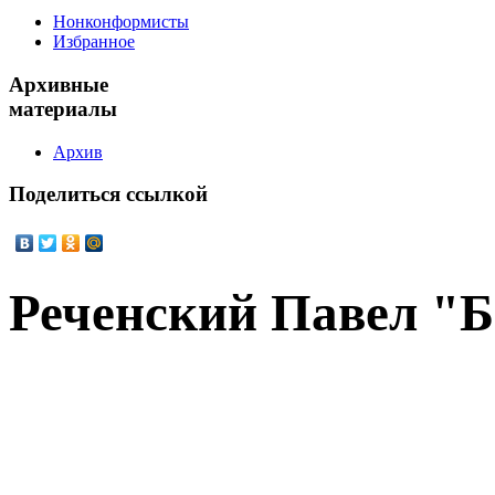
Нонконформисты
Избранное
Архивные
материалы
Архив
Поделиться
ссылкой
Реченский Павел "Б