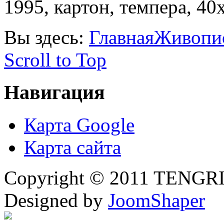
1995, картон, темпера, 40
Вы здесь:
Главная
Живопи
Scroll to Top
Навигация
Карта Google
Карта сайта
Copyright © 2011 TENGRI 
Designed by
JoomShaper