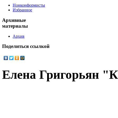
Нонконформисты
Избранное
Архивные
материалы
Архив
Поделиться
ссылкой
Елена Григорьян "К