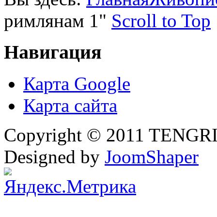
римлянам 1"
Scroll to Top
Навигация
Карта Google
Карта сайта
Copyright © 2011 TENGRI 
Designed by
JoomShaper