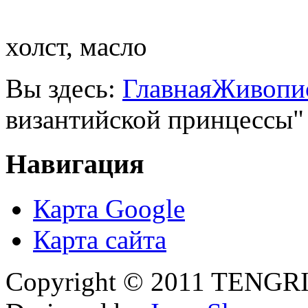
холст, масло
Вы здесь:
Главная
Живопи
византийской принцессы"
Навигация
Карта Google
Карта сайта
Copyright © 2011 TENGRI 