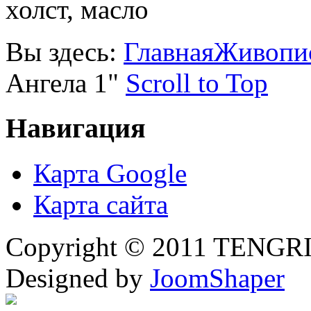
холст, масло
Вы здесь:
Главная
Живопи
Ангела 1"
Scroll to Top
Навигация
Карта Google
Карта сайта
Copyright © 2011 TENGRI 
Designed by
JoomShaper