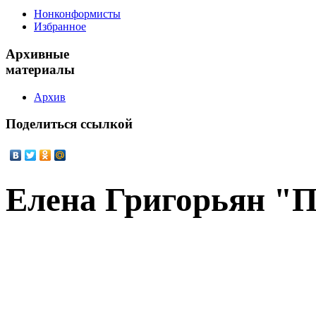
Нонконформисты
Избранное
Архивные
материалы
Архив
Поделиться
ссылкой
Елена Григорьян "П