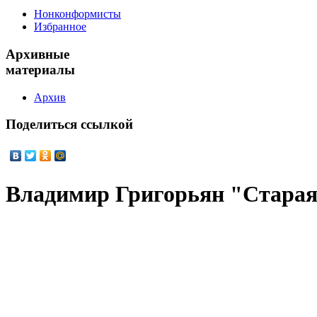
Нонконформисты
Избранное
Архивные
материалы
Архив
Поделиться
ссылкой
Владимир Григорьян "Старая 