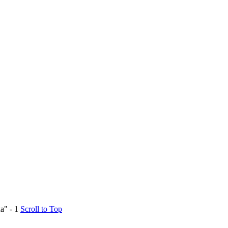
" - 1
Scroll to Top