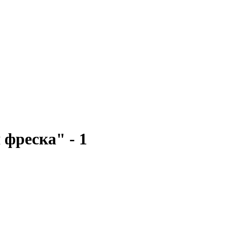
фреска" - 1