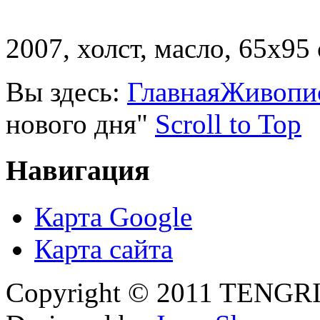
2007, холст, масло, 65х95 
Вы здесь:
Главная
Живопи
нового дня"
Scroll to Top
Навигация
Карта Google
Карта сайта
Copyright © 2011 TENGRI 