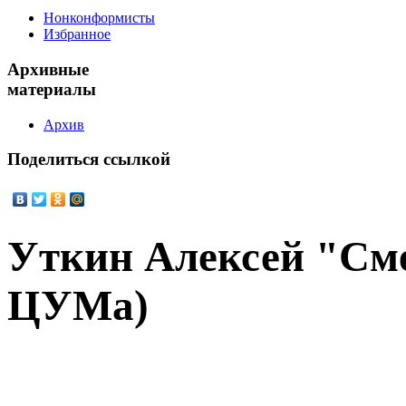
Нонконформисты
Избранное
Архивные
материалы
Архив
Поделиться
ссылкой
Уткин Алексей "См
ЦУМа)