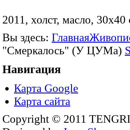
2011, холст, масло, 30х40 
Вы здесь:
Главная
Живопи
"Смеркалось" (У ЦУМа)
S
Навигация
Карта Google
Карта сайта
Copyright © 2011 TENGRI 